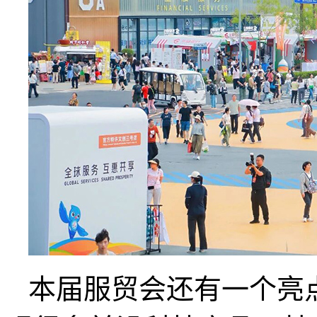
本届服贸会还有一个亮