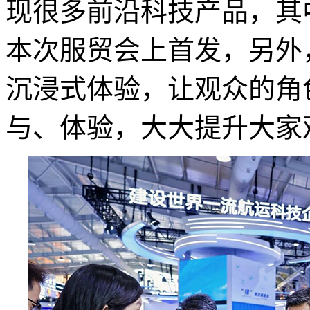
现很多前沿科技产品，其
本次服贸会上首发，另外，
沉浸式体验，让观众的角
与、体验，大大提升大家