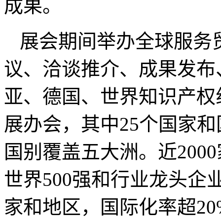
成果。
展会期间举办全球服务
议、洽谈推介、成果发布
亚、德国、世界知识产权
展办会，其中25个国家
国别覆盖五大洲。近200
世界500强和行业龙头企
家和地区，国际化率超20