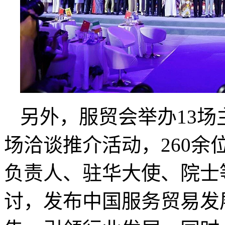
另外，服贸会举办13场
场洽谈推介活动，260
负责人、驻华大使、院士
讨，发布中国服务贸易发