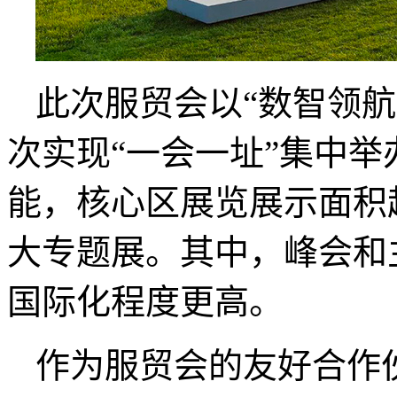
此次服贸会以“数智领
次实现“一会一址”集中
能，核心区展览展示面积
大专题展。其中，峰会和
国际化程度更高。
作为服贸会的友好合作