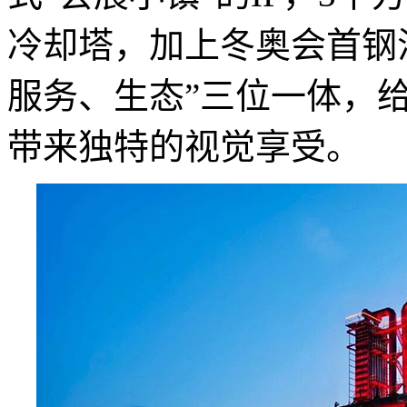
冷却塔，加上冬奥会首钢
服务、生态”三位一体，
带来独特的视觉享受。