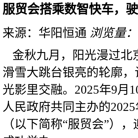
服贸会搭乘数智快车，驶
来源：华阳恒通
浏览量：
金秋九月，阳光漫过北
滑雪大跳台银亮的轮廓，
光影里交融。2025年9月
人民政府共同主办的202
（以下简称“服贸会”）