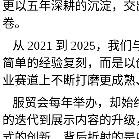
更以五年深耕的沉淀，交出
卷。
从 2021 到 2025
简单的经验复刻，而是以
业赛道上不断打磨更成熟
服贸会每年举办，却始终
的迭代到展示内容的升级
式的创新，背后折射的是