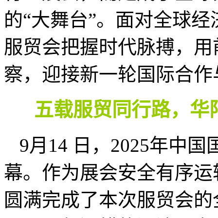
的“大舞台”。面对全球经
服贸会把握时代脉搏，用
察，迎接新一轮国际合作
五载服贸同行路，华
9月14 日，2025年
幕。作为展会安全有序运
圆满完成了本次服贸会的