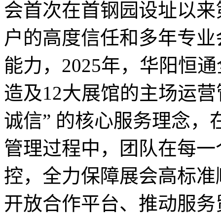
会首次在首钢园设址以来
户的高度信任和多年专业
能力，2025年，华阳恒通
造及12大展馆的主场运营
诚信” 的核心服务理念
管理过程中，团队在每一
控，全力保障展会高标准
开放合作平台、推动服务