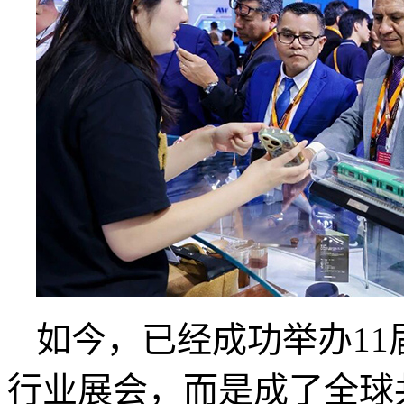
如今，已经成功举办1
行业展会，而是成了全球