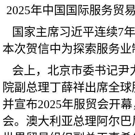
2025年中国国际服务
国家主席习近平连续7
本次贺信中为探索服务业
会上，北京市委书记尹
院副总理丁薛祥出席全球
并宣布2025年服贸会开
会。澳大利亚总理阿尔巴