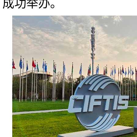
成功举办。