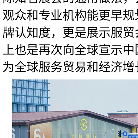
观众和专业机构能更早规
牌认知度，更是展示服贸
上也是再次向全球宣示中
为全球服务贸易和经济增