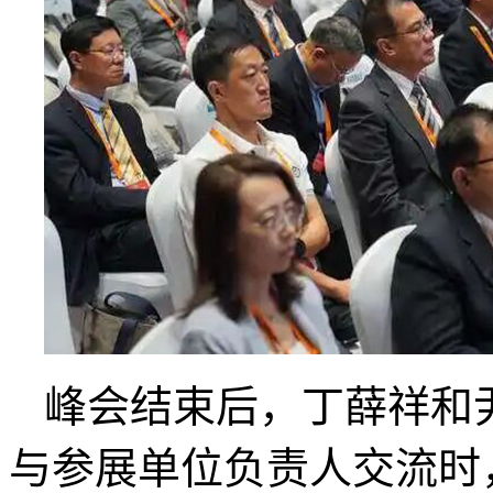
峰会结束后，丁薛祥和
与参展单位负责人交流时