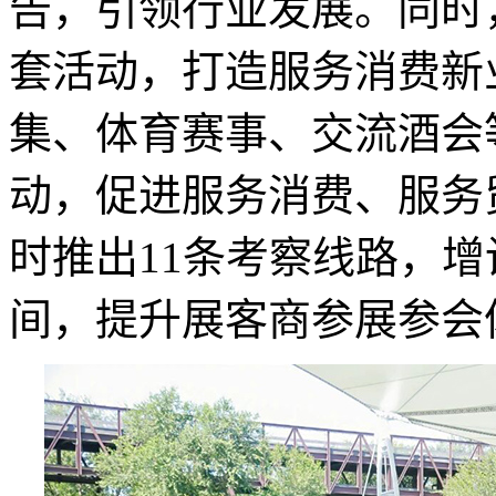
告，引领行业发展。同时
套活动，打造服务消费新
集、体育赛事、交流酒会
动，促进服务消费、服务
时推出11条考察线路，
间，提升展客商参展参会