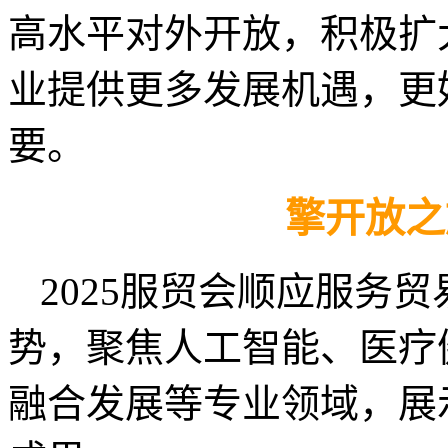
高水平对外开放，积极扩
业提供更多发展机遇，更
要。
擎开放之
2025服贸会顺应服务
势，聚焦人工智能、医疗
融合发展等专业领域，展