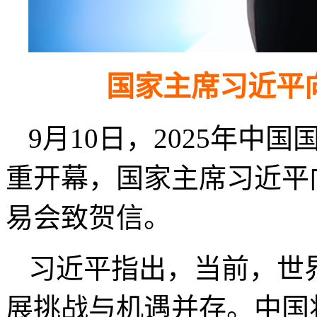
国家主席习近平向
9月10日，2025年
重开幕，国家主席习近平向
易会致贺信。
习近平指出，当前，世
展挑战与机遇并存。中国