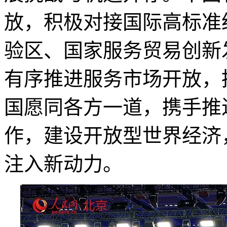
放，积极对接国际高标准
验区、国家服务贸易创新
有序推进服务市场开放，
国愿同各方一道，携手推
作，建设开放型世界经济
注入新动力。