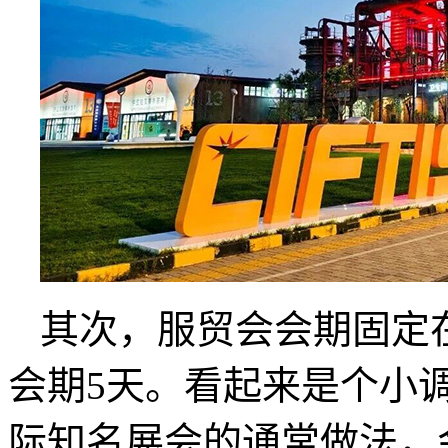
其次，服贸会会期固定
会期5天。看起来是个小
际知名展会的通常做法，