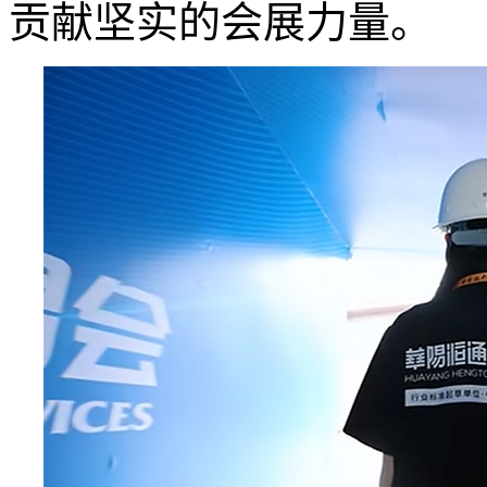
贡献坚实的会展力量。