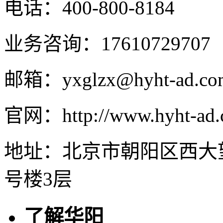
电话：400-800-8184
业务咨询：17610729707
邮箱：yxglzx@hyht-ad.co
官网：http://www.hyht-ad
地址：北京市朝阳区西大
号楼3层
了解华阳