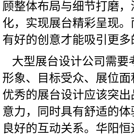
顾整体布局与细节打磨，
化，实现展台精彩呈现。
有好的创意才能吸引更多
大型展台设计公司需要
形象、目标受众、展位面
优秀的展台设计应该突出
意力，同时具有舒适的体
良好的互动关系。华阳恒