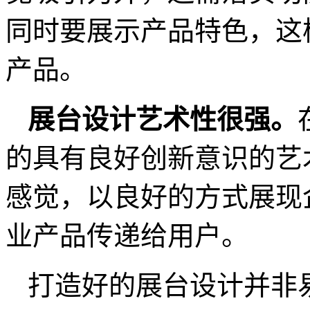
同时要展示产品特色，这
产品。
展台设计
艺术性很强。
的具有良好创新意识的艺
感觉，以良好的方式展现
业产品传递给用户。
打造好的展台设计并非