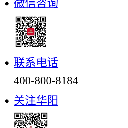
微信咨询
联系电话
400-800-8184
关注华阳