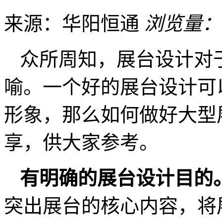
来源：华阳恒通
浏览量：
众所周知，展台设计对
喻。一个好的展台设计可
形象，那么如何做好大型
享，供大家参考。
有明确的展台设计
目的
突出展台的核心内容，将