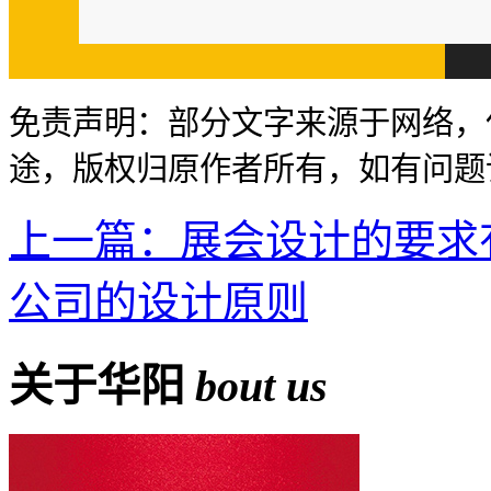
免责声明：部分文字来源于网络，
途，版权归原作者所有，如有问题
上一篇：展会设计的要求
公司的设计原则
关于华阳
bout us