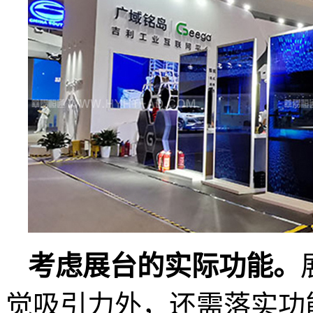
考虑展
台的实际功能。
觉吸引力外，还需落实功