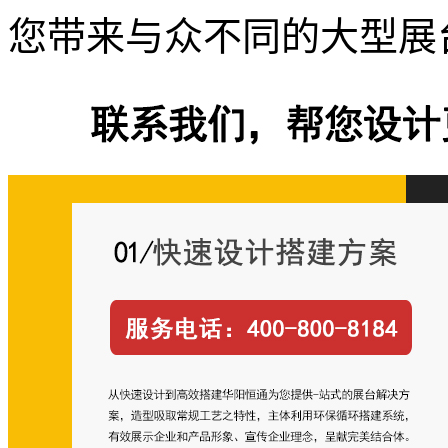
您带来与众不同的大型展