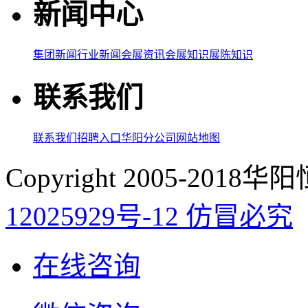
新闻中心
集团新闻
行业新闻
会展资讯
会展知识
展陈知识
联系我们
联系我们
招聘入口
华阳分公司
网站地图
Copyright 2005-20
12025929号-12 仿冒必究
在线咨询