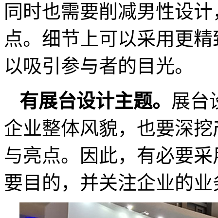
同时也需要削减男性设计
点。细节上可以采用更精
以吸引参与者的目光。
有
展台设计
主题。
展台
企业整体风貌，也要深挖
与亮点。因此，有必要采
要目的，并关注企业的业